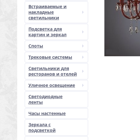
Встраиваемые и
накладные
светильники
Подсветка для
картин и зеркал
Споты
Трековые системы
Светильники для
ресторанов и отелей
Уличное освещение
Светодиодные
ленты
Часы настенные
Зеркала с
подсветкой