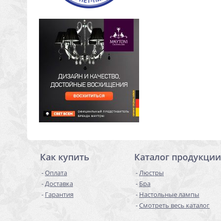
Как купить
Каталог продукции
Оплата
Люстры
Доставка
Бра
Гарантия
Настольные лампы
Смотреть весь каталог