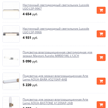
Настенный светодиодный светильник Lussole
LGO LSP-9967
4 654
руб.
Настенный светодиодный светильник Lussole
LGO LSP-9966
4 931
руб.
Подсветка влагозащищенная светодиодная для
зеркал Maytoni Aurelio MIR001WL-L12CH
5 090
руб.
Подсветка для зеркал влагозащищенная Arte
Lamp AQUA-BARA A5210AP-4AB
5 220
руб.
Подсветка для зеркал влагозащищенная Arte
Lamp AQUA-BASTONE A1209AP-2AB