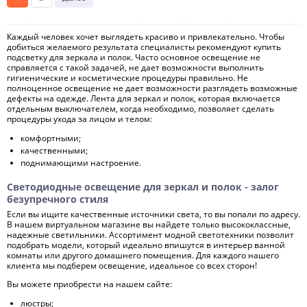
Каждый человек хочет выглядеть красиво и привлекательно. Чтобы
добиться желаемого результата специалисты рекомендуют купить
подсветку для зеркала и полок. Часто основное освещение не
справляется с такой задачей, не дает возможности выполнить
гигиенические и косметические процедуры правильно. Не
полноценное освещение не дает возможности разглядеть возможные
дефекты на одежде. Лента для зеркал и полок, которая включается
отдельным выключателем, когда необходимо, позволяет сделать
процедуры ухода за лицом и телом:
комфортными;
качественными;
поднимающими настроение.
Светодиодные освещение для зеркал и полок - залог
безупречного стиля
Если вы ищите качественные источники света, то вы попали по адресу.
В нашем виртуальном магазине вы найдете только высококлассные,
надежные светильники. Ассортимент модной светотехники позволит
подобрать модели, который идеально впишутся в интерьер ванной
комнаты или другого домашнего помещения. Для каждого нашего
клиента мы подберем освещение, идеальное со всех сторон!
Вы можете приобрести на нашем сайте:
люстры;