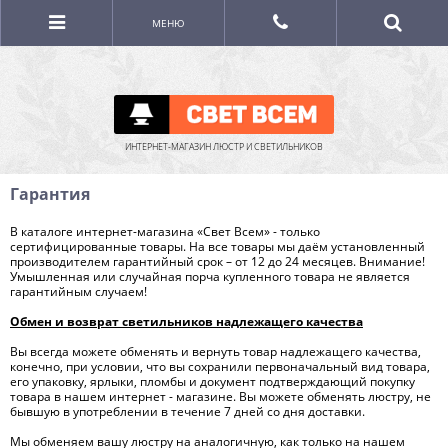
МЕНЮ
ИНТЕРНЕТ-МАГАЗИН ЛЮСТР И СВЕТИЛЬНИКОВ
Гарантия
В каталоге интернет-магазина «Свет Всем» - только
сертифицированные товары. На все товары мы даём установленный
производителем гарантийный срок – от 12 до 24 месяцев. Внимание!
Умышленная или случайная порча купленного товара не является
гарантийным случаем!
Обмен и возврат светильников надлежащего качества
Вы всегда можете обменять и вернуть товар надлежащего качества,
конечно, при условии, что вы сохранили первоначальный вид товара,
его упаковку, ярлыки, пломбы и документ подтверждающий покупку
товара в нашем интернет - магазине. Вы можете обменять люстру, не
бывшую в употреблении в течение 7 дней со дня доставки.
Мы обменяем вашу люстру на аналогичную, как только на нашем