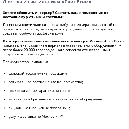
Люстры и светильники «Свет Всем»
Хотите обновить интерьер? Сделать ваше помещение по
настоящему уютным и светлым?
Люстры и светильники
– это атрибут интерьера, призванный не
просто украшать его, но и служить функциональным предметом,
создавая особую атмосферу в доме.
В интернет-магазине светильников и люстр
в Москве
«Свет Всем»
представлены различные варианты осветительного оборудования –
всего более 20 000 товаров данного сегмента отечественных и
зарубежных производителей.
Преимущества компании:
широкий ассортимент продукции;
оптимальное соотношение цена/качество;
предоставление гарантии на товар;
монтаж приобретённого осветительного оборудования;
акционные и бонусные программы;
услуги доставки по Москве и РФ.