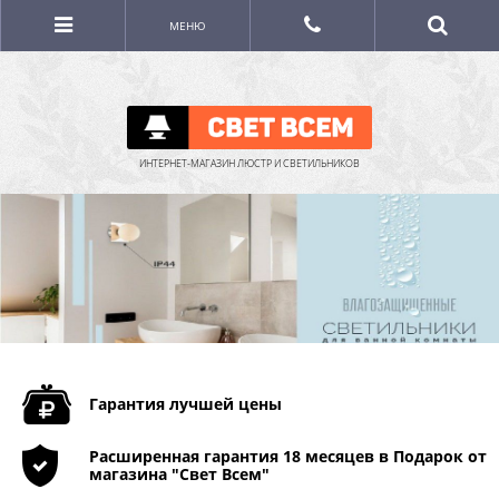
МЕНЮ
ИНТЕРНЕТ-МАГАЗИН ЛЮСТР И СВЕТИЛЬНИКОВ
Гарантия лучшей цены
Расширенная гарантия 18 месяцев в Подарок от
магазина "Свет Всем"