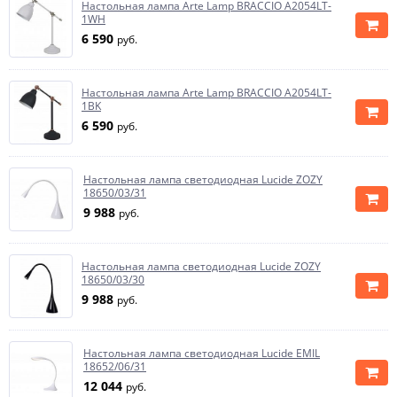
Настольная лампа Arte Lamp BRACCIO A2054LT-
1WH
6 590
руб.
Настольная лампа Arte Lamp BRACCIO A2054LT-
1BK
6 590
руб.
Настольная лампа светодиодная Lucide ZOZY
18650/03/31
9 988
руб.
Настольная лампа светодиодная Lucide ZOZY
18650/03/30
9 988
руб.
Настольная лампа светодиодная Lucide EMIL
18652/06/31
12 044
руб.