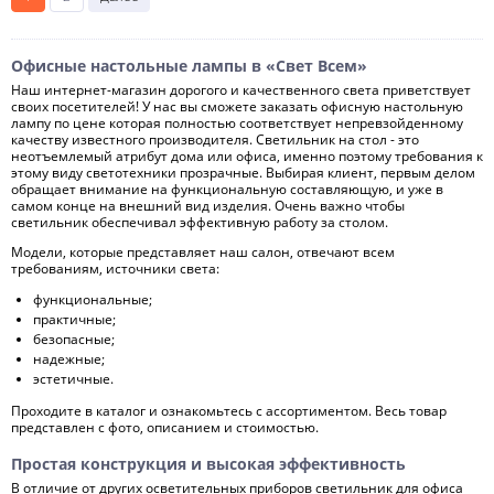
Офисные настольные лампы в «Свет Всем»
Наш интернет-магазин дорогого и качественного света приветствует
своих посетителей! У нас вы сможете заказать офисную настольную
лампу по цене которая полностью соответствует непревзойденному
качеству известного производителя. Светильник на стол - это
неотъемлемый атрибут дома или офиса, именно поэтому требования к
этому виду светотехники прозрачные. Выбирая клиент, первым делом
обращает внимание на функциональную составляющую, и уже в
самом конце на внешний вид изделия. Очень важно чтобы
светильник обеспечивал эффективную работу за столом.
Модели, которые представляет наш салон, отвечают всем
требованиям, источники света:
функциональные;
практичные;
безопасные;
надежные;
эстетичные.
Проходите в каталог и ознакомьтесь с ассортиментом. Весь товар
представлен с фото, описанием и стоимостью.
Простая конструкция и высокая эффективность
В отличие от других осветительных приборов светильник для офиса