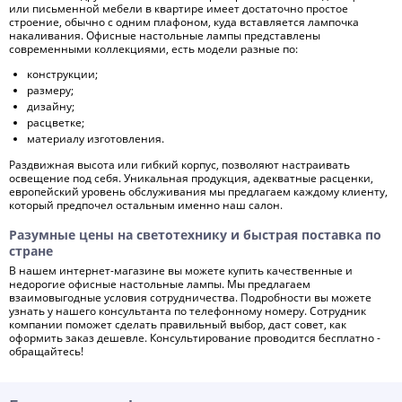
или письменной мебели в квартире имеет достаточно простое
строение, обычно с одним плафоном, куда вставляется лампочка
накаливания. Офисные настольные лампы представлены
современными коллекциями, есть модели разные по:
конструкции;
размеру;
дизайну;
расцветке;
материалу изготовления.
Раздвижная высота или гибкий корпус, позволяют настраивать
освещение под себя. Уникальная продукция, адекватные расценки,
европейский уровень обслуживания мы предлагаем каждому клиенту,
который предпочел остальным именно наш салон.
Разумные цены на светотехнику и быстрая поставка по
стране
В нашем интернет-магазине вы можете купить качественные и
недорогие офисные настольные лампы. Мы предлагаем
взаимовыгодные условия сотрудничества. Подробности вы можете
узнать у нашего консультанта по телефонному номеру. Сотрудник
компании поможет сделать правильный выбор, даст совет, как
оформить заказ дешевле. Консультирование проводится бесплатно -
обращайтесь!