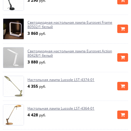
3 290
руб.
Светодиодная настольная лампа Eurosvet Frame
80502/1 белый
3 860
руб.
Светодиодная настольная лампа Eurosvet Action
80428/1 белый
3 880
руб.
Настольная лампа Lussole LST-4374-01
4 355
руб.
Настольная лампа Lussole LST-4364-01
4 428
руб.