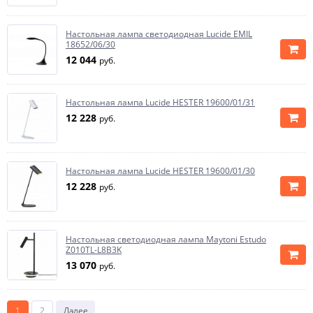
Настольная лампа светодиодная Lucide EMIL
18652/06/30
12 044
руб.
Настольная лампа Lucide HESTER 19600/01/31
12 228
руб.
Настольная лампа Lucide HESTER 19600/01/30
12 228
руб.
Настольная светодиодная лампа Maytoni Estudo
Z010TL-L8B3K
13 070
руб.
1
2
Далее