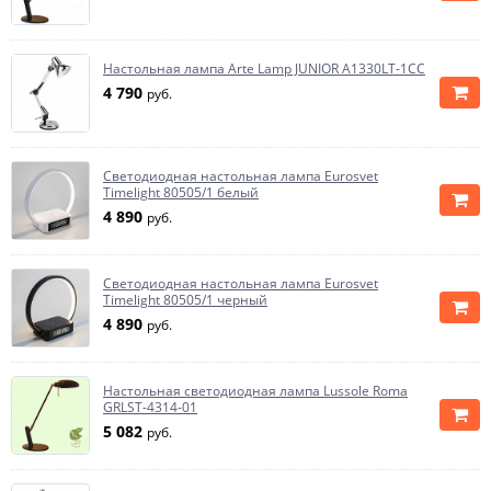
Настольная лампа Arte Lamp JUNIOR A1330LT-1CC
4 790
руб.
Светодиодная настольная лампа Eurosvet
Timelight 80505/1 белый
4 890
руб.
Светодиодная настольная лампа Eurosvet
Timelight 80505/1 черный
4 890
руб.
Настольная светодиодная лампа Lussole Roma
GRLST-4314-01
5 082
руб.