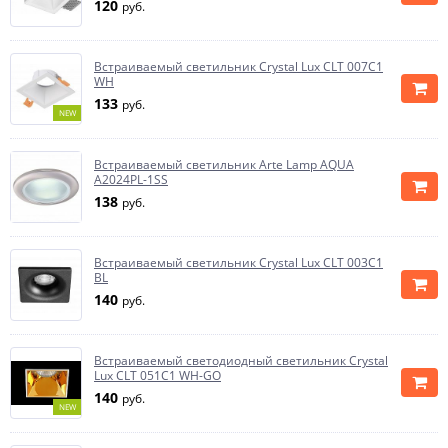
120
руб.
Встраиваемый светильник Crystal Lux CLT 007C1
WH
133
руб.
NEW
Встраиваемый светильник Arte Lamp AQUA
A2024PL-1SS
138
руб.
Встраиваемый светильник Crystal Lux CLT 003C1
BL
140
руб.
Встраиваемый светодиодный светильник Crystal
Lux CLT 051C1 WH-GO
140
руб.
NEW