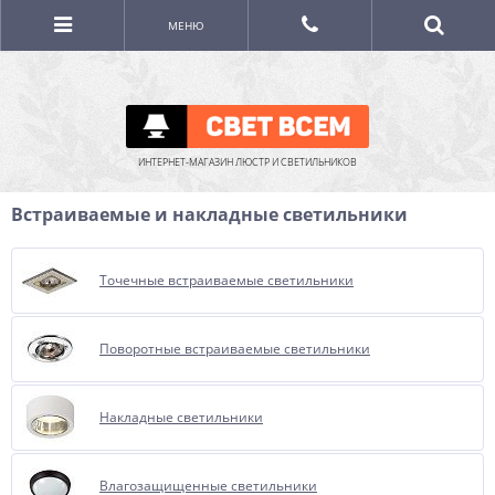
МЕНЮ
ИНТЕРНЕТ-МАГАЗИН ЛЮСТР И СВЕТИЛЬНИКОВ
Встраиваемые и накладные светильники
Точечные встраиваемые светильники
Поворотные встраиваемые светильники
Накладные светильники
Влагозащищенные светильники