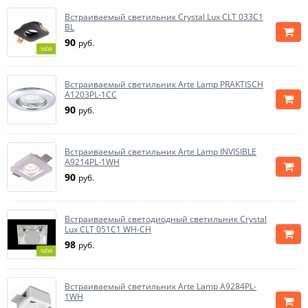
Встраиваемый светильник Crystal Lux CLT 033C1
BL
90
руб.
NEW
Встраиваемый светильник Arte Lamp PRAKTISCH
A1203PL-1CC
90
руб.
Встраиваемый светильник Arte Lamp INVISIBLE
A9214PL-1WH
90
руб.
Встраиваемый светодиодный светильник Crystal
Lux CLT 051C1 WH-CH
98
руб.
NEW
Встраиваемый светильник Arte Lamp A9284PL-
1WH