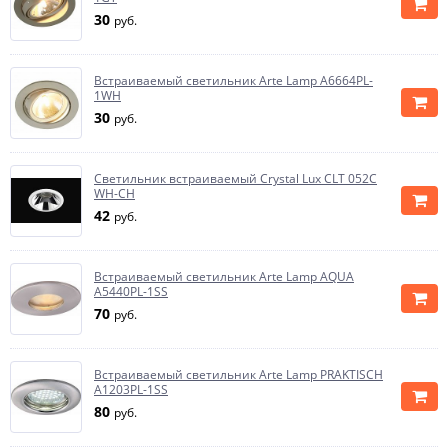
30
руб.
Встраиваемый светильник Arte Lamp A6664PL-
1WH
30
руб.
Светильник встраиваемый Crystal Lux CLT 052C
WH-CH
42
руб.
Встраиваемый светильник Arte Lamp AQUA
A5440PL-1SS
70
руб.
Встраиваемый светильник Arte Lamp PRAKTISCH
A1203PL-1SS
80
руб.