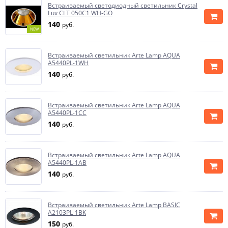
Встраиваемый светодиодный светильник Crystal
Lux CLT 050C1 WH-GO
140
руб.
NEW
Встраиваемый светильник Arte Lamp AQUA
A5440PL-1WH
140
руб.
Встраиваемый светильник Arte Lamp AQUA
A5440PL-1CC
140
руб.
Встраиваемый светильник Arte Lamp AQUA
A5440PL-1AB
140
руб.
Встраиваемый светильник Arte Lamp BASIC
A2103PL-1BK
150
руб.