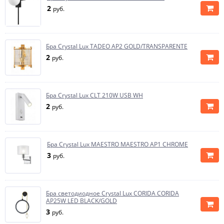
2
руб.
Бра Crystal Lux TADEO AP2 GOLD/TRANSPARENTE
2
руб.
Бра Crystal Lux CLT 210W USB WH
2
руб.
Бра Crystal Lux MAESTRO MAESTRO AP1 CHROME
3
руб.
Бра светодиодное Crystal Lux CORIDA CORIDA
AP25W LED BLACK/GOLD
3
руб.