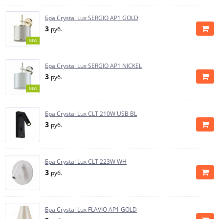
Бра Crystal Lux SERGIO AP1 GOLD
3
руб.
NEW
Бра Crystal Lux SERGIO AP1 NICKEL
3
руб.
NEW
Бра Crystal Lux CLT 210W USB BL
3
руб.
Бра Crystal Lux CLT 223W WH
3
руб.
Бра Crystal Lux FLAVIO AP1 GOLD