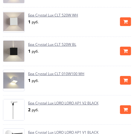
Бра Crystal Lux CLT 520W WH
1
руб.
Бра Crystal Lux CLT 520W BL
1
руб.
Бра Crystal Lux CLT 010W100 WH
1
руб.
Бра Crystal Lux LORO LORO AP1 V2 BLACK
2
руб.
Бра Crystal Lux LORO LORO AP1 V1 BLACK