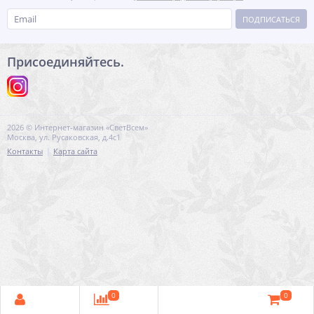
ПОДПИСАТЬСЯ
Присоединяйтесь.
2026 © Интернет-магазин «СветВсем»
Москва, ул. Русаковская, д.4с1
Контакты
Карта сайта
0
0