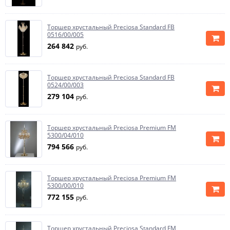
Торшер хрустальный Preciosa Standard FB
0516/00/005
264 842
руб.
Торшер хрустальный Preciosa Standard FB
0524/00/003
279 104
руб.
Торшер хрустальный Preciosa Premium FM
5300/04/010
794 566
руб.
Торшер хрустальный Preciosa Premium FM
5300/00/010
772 155
руб.
Торшер хрустальный Preciosa Standard FM