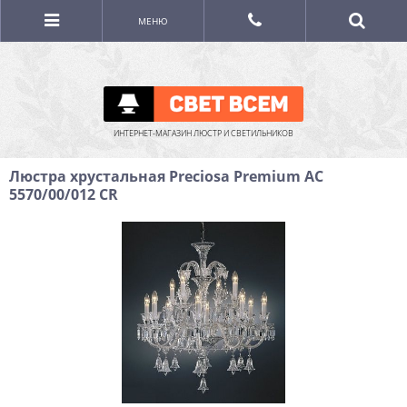
МЕНЮ
ИНТЕРНЕТ-МАГАЗИН ЛЮСТР И СВЕТИЛЬНИКОВ
Люстра хрустальная Preciosa Premium AC
5570/00/012 CR