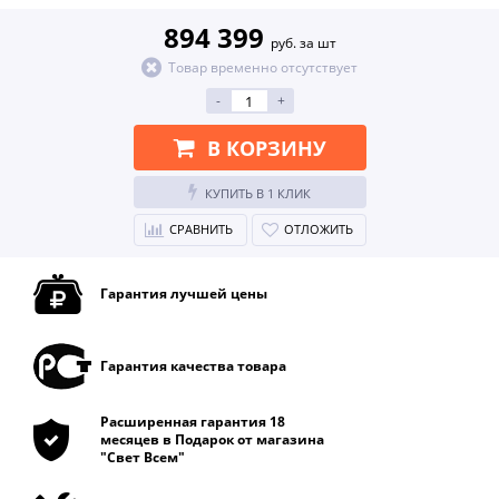
894 399
руб. за шт
Товар временно отсутствует
-
+
В КОРЗИНУ
КУПИТЬ В 1 КЛИК
СРАВНИТЬ
ОТЛОЖИТЬ
Гарантия лучшей цены
Гарантия качества товара
Расширенная гарантия 18
месяцев в Подарок от магазина
"Свет Всем"