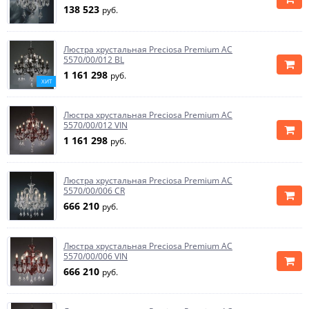
138 523
руб.
Люстра хрустальная Preciosa Premium AC
5570/00/012 BL
1 161 298
руб.
ХИТ
Люстра хрустальная Preciosa Premium AC
5570/00/012 VIN
1 161 298
руб.
Люстра хрустальная Preciosa Premium AC
5570/00/006 CR
666 210
руб.
Люстра хрустальная Preciosa Premium AC
5570/00/006 VIN
666 210
руб.