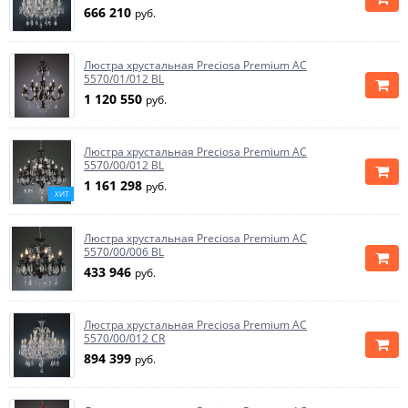
666 210
руб.
Люстра хрустальная Preciosa Premium AC
5570/01/012 BL
1 120 550
руб.
Люстра хрустальная Preciosa Premium AC
5570/00/012 BL
1 161 298
руб.
ХИТ
Люстра хрустальная Preciosa Premium AC
5570/00/006 BL
433 946
руб.
Люстра хрустальная Preciosa Premium AC
5570/00/012 CR
894 399
руб.