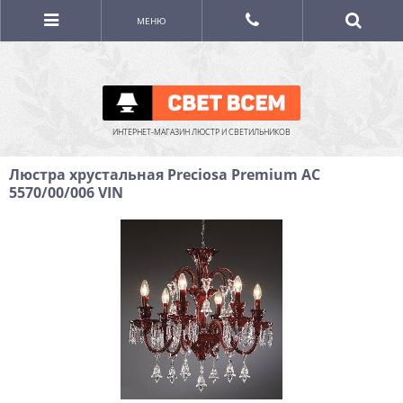
МЕНЮ
ИНТЕРНЕТ-МАГАЗИН ЛЮСТР И СВЕТИЛЬНИКОВ
Люстра хрустальная Preciosa Premium AC
5570/00/006 VIN