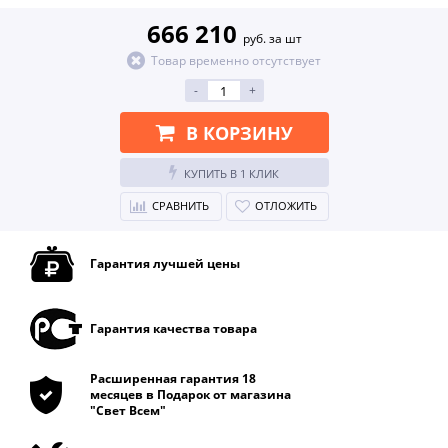
666 210
руб. за шт
Товар временно отсутствует
-
+
В КОРЗИНУ
КУПИТЬ В 1 КЛИК
СРАВНИТЬ
ОТЛОЖИТЬ
Гарантия лучшей цены
Гарантия качества товара
Расширенная гарантия 18
месяцев в Подарок от магазина
"Свет Всем"