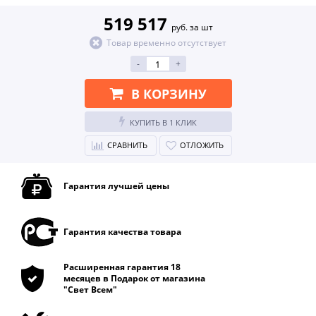
519 517
руб. за шт
Товар временно отсутствует
-
+
В КОРЗИНУ
КУПИТЬ В 1 КЛИК
СРАВНИТЬ
ОТЛОЖИТЬ
Гарантия лучшей цены
Гарантия качества товара
Расширенная гарантия 18
месяцев в Подарок от магазина
"Свет Всем"