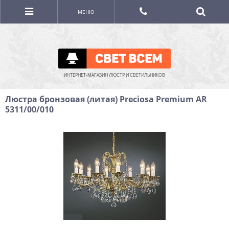
МЕНЮ
ИНТЕРНЕТ-МАГАЗИН ЛЮСТР И СВЕТИЛЬНИКОВ
Люстра бронзовая (литая) Preciosa Premium AR
5311/00/010