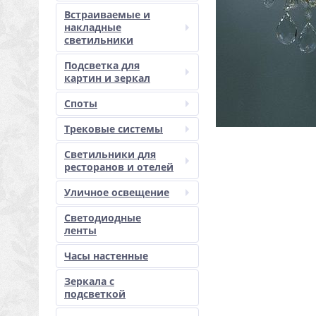
Встраиваемые и
накладные
светильники
Подсветка для
картин и зеркал
Споты
Трековые системы
Светильники для
ресторанов и отелей
Уличное освещение
Светодиодные
ленты
Часы настенные
Зеркала с
подсветкой