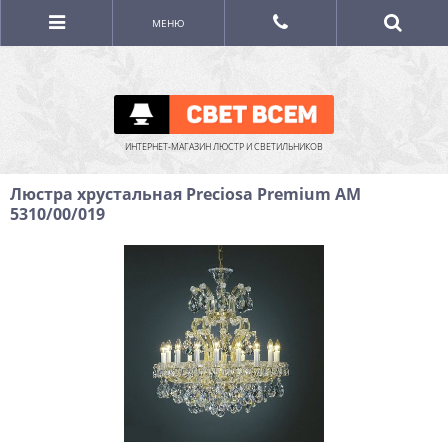
МЕНЮ
ИНТЕРНЕТ-МАГАЗИН ЛЮСТР И СВЕТИЛЬНИКОВ
Люстра хрустальная Preciosa Premium AM
5310/00/019