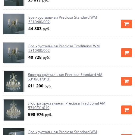
руб.
Бра хрустальная Preciosa Standard WM
5310/00/002
44 803
руб.
Бра хрустальная Preciosa Traditional WM
5310/00/002
40 728
руб.
Люстра хрустальная Preciosa Standard AM
5310/01/013
611 200
руб.
Люстра хрустальная Preciosa Traditional AM
5310/01/019
598 976
руб.
Бра хрустальная Preciosa Standard WM