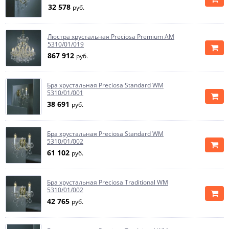
32 578
руб.
Люстра хрустальная Preciosa Premium AM
5310/01/019
867 912
руб.
Бра хрустальная Preciosa Standard WM
5310/01/001
38 691
руб.
Бра хрустальная Preciosa Standard WM
5310/01/002
61 102
руб.
Бра хрустальная Preciosa Traditional WM
5310/01/002
42 765
руб.