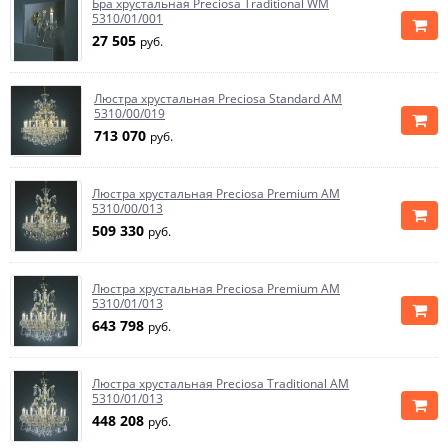
Бра хрустальная Preciosa Traditional WM
5310/01/001
27 505
руб.
Люстра хрустальная Preciosa Standard AM
5310/00/019
713 070
руб.
Люстра хрустальная Preciosa Premium AM
5310/00/013
509 330
руб.
Люстра хрустальная Preciosa Premium AM
5310/01/013
643 798
руб.
Люстра хрустальная Preciosa Traditional AM
5310/01/013
448 208
руб.