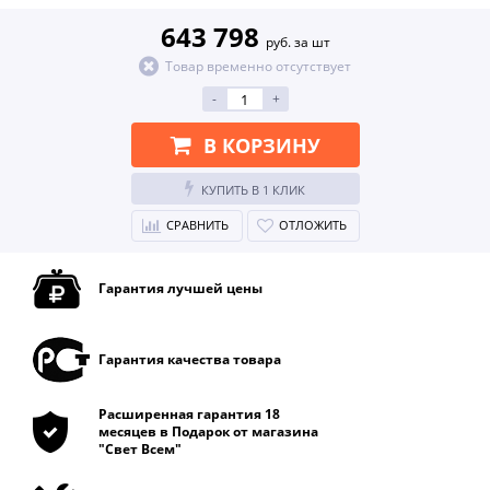
643 798
руб. за шт
Товар временно отсутствует
-
+
В КОРЗИНУ
КУПИТЬ В 1 КЛИК
СРАВНИТЬ
ОТЛОЖИТЬ
Гарантия лучшей цены
Гарантия качества товара
Расширенная гарантия 18
месяцев в Подарок от магазина
"Свет Всем"