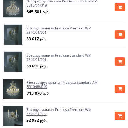
Люстра хрустальная Preciosa Standard AM
5310/01/019
845 501
руб.
Бра хрустальная Preciosa Premium WM
5310/01/001
33 617
руб.
Бра хрустальная Preciosa Standard WM
5310/01/001
38 691
руб.
Люстра хрустальная Preciosa Standard AM
5310/00/019
713 070
руб.
Бра хрустальная Preciosa Premium WM
5310/01/002
52 952
руб.