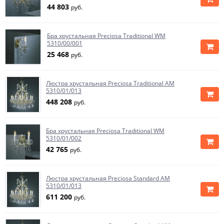
44 803
руб.
Бра хрустальная Preciosa Traditional WM
5310/00/001
25 468
руб.
Люстра хрустальная Preciosa Traditional AM
5310/01/013
448 208
руб.
Бра хрустальная Preciosa Traditional WM
5310/01/002
42 765
руб.
Люстра хрустальная Preciosa Standard AM
5310/01/013
611 200
руб.