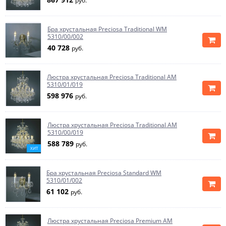
руб.
Бра хрустальная Preciosa Traditional WM
5310/00/002
40 728
руб.
Люстра хрустальная Preciosa Traditional AM
5310/01/019
598 976
руб.
Люстра хрустальная Preciosa Traditional AM
5310/00/019
588 789
руб.
ХИТ
Бра хрустальная Preciosa Standard WM
5310/01/002
61 102
руб.
Люстра хрустальная Preciosa Premium AM