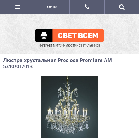
МЕНЮ
ИНТЕРНЕТ-МАГАЗИН ЛЮСТР И СВЕТИЛЬНИКОВ
Люстра хрустальная Preciosa Premium AM
5310/01/013