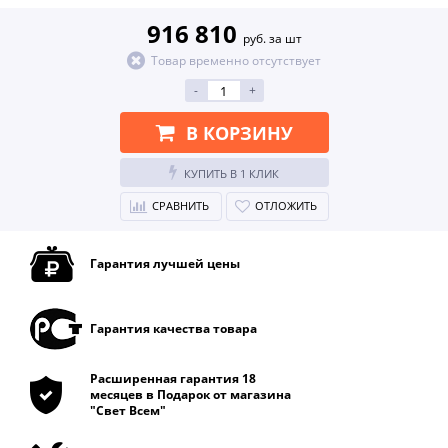
916 810
руб. за шт
Товар временно отсутствует
-
+
В КОРЗИНУ
КУПИТЬ В 1 КЛИК
СРАВНИТЬ
ОТЛОЖИТЬ
Гарантия лучшей цены
Гарантия качества товара
Расширенная гарантия 18
месяцев в Подарок от магазина
"Свет Всем"