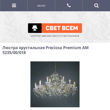
МЕНЮ
ИНТЕРНЕТ-МАГАЗИН ЛЮСТР И СВЕТИЛЬНИКОВ
Люстра хрустальная Preciosa Premium AM
5235/00/018