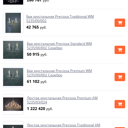
руб.
Бра хрустальная Preciosa Traditional WM
5235/00/002
42 765
руб.
Бра хрустальная Preciosa Standard WM
5235/00/002 Серебро
50 915
руб.
Бра хрустальная Preciosa Premium WM
5235/00/002 Серебро
61 102
руб.
Люстра хрустальная Preciosa Premium AM
5235/03/024
1 222 420
руб.
Люстра хрустальная Preciosa Traditional AM