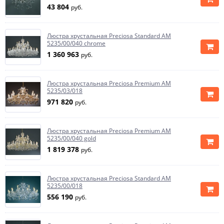
43 804
руб.
Люстра хрустальная Preciosa Standard AM
5235/00/040 chrome
1 360 963
руб.
Люстра хрустальная Preciosa Premium AM
5235/03/018
971 820
руб.
Люстра хрустальная Preciosa Premium AM
5235/00/040 gold
1 819 378
руб.
Люстра хрустальная Preciosa Standard AM
5235/00/018
556 190
руб.