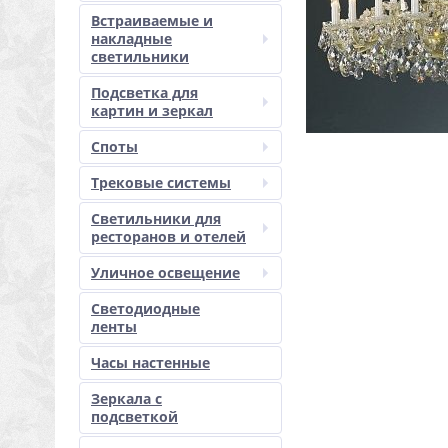
Встраиваемые и
накладные
светильники
Подсветка для
картин и зеркал
Споты
Трековые системы
Светильники для
ресторанов и отелей
Уличное освещение
Светодиодные
ленты
Часы настенные
Зеркала с
подсветкой