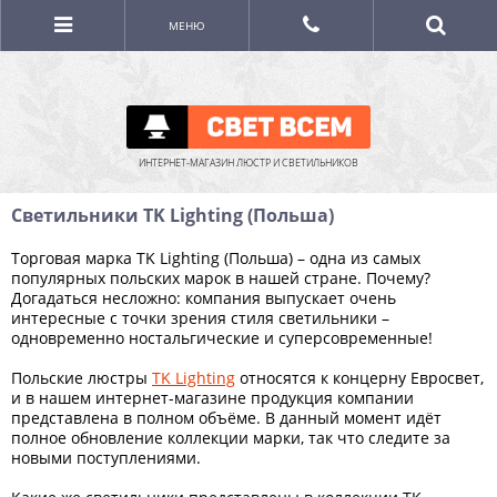
МЕНЮ
ИНТЕРНЕТ-МАГАЗИН ЛЮСТР И СВЕТИЛЬНИКОВ
Светильники TK Lighting (Польша)
Торговая марка TK Lighting (Польша) – одна из самых
популярных польских марок в нашей стране. Почему?
Догадаться несложно: компания выпускает очень
интересные с точки зрения стиля светильники –
одновременно ностальгические и суперсовременные!
Польские люстры
TK Lighting
относятся к концерну Евросвет,
и в нашем интернет-магазине продукция компании
представлена в полном объёме. В данный момент идёт
полное обновление коллекции марки, так что следите за
новыми поступлениями.