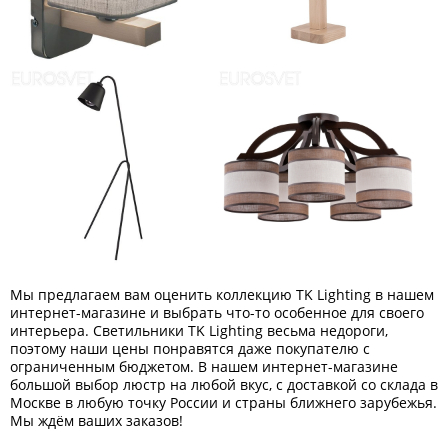
Мы предлагаем вам оценить коллекцию TK Lighting в нашем
интернет-магазине и выбрать что-то особенное для своего
интерьера. Светильники TK Lighting весьма недороги,
поэтому наши цены понравятся даже покупателю с
ограниченным бюджетом. В нашем интернет-магазине
большой выбор люстр на любой вкус, с доставкой со склада в
Москве в любую точку России и страны ближнего зарубежья.
Мы ждём ваших заказов!