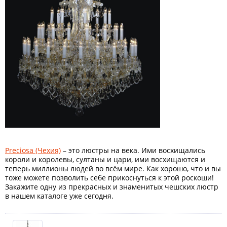
Preciosa (Чехия)
– это люстры на века. Ими восхищались
короли и королевы, султаны и цари, ими восхищаются и
теперь миллионы людей во всём мире. Как хорошо, что и вы
тоже можете позволить себе прикоснуться к этой роскоши!
Закажите одну из прекрасных и знаменитых чешских люстр
в нашем каталоге уже сегодня.