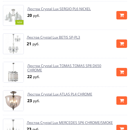
Люстра Crystal Lux SERGIO PL6 NICKEL
20
руб.
NEW
Люстра Crystal Lux BETIS SP-PL3
21
руб.
Люстра Crystal Lux TOMAS TOMAS SP8 D650
CHROME
22
руб.
Люстра Crystal Lux ATLAS PL4 CHROME
23
руб.
Люстра Crystal Lux MERCEDES SP6 CHROME/SMOKE
23
руб.