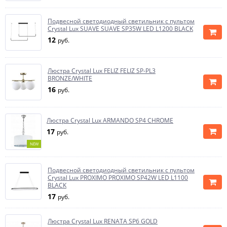
Подвесной светодиодный светильник с пультом
Crystal Lux SUAVE SUAVE SP35W LED L1200 BLACK
12
руб.
Люстра Crystal Lux FELIZ FELIZ SP-PL3
BRONZE/WHITE
16
руб.
Люстра Crystal Lux ARMANDO SP4 CHROME
17
руб.
NEW
Подвесной светодиодный светильник с пультом
Crystal Lux PROXIMO PROXIMO SP42W LED L1100
BLACK
17
руб.
Люстра Crystal Lux RENATA SP6 GOLD