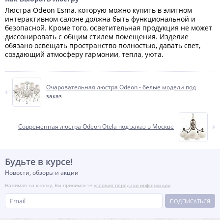
Люстра Odeon Esma, которую можно купить в элитном
интерактивном салоне должна быть функциональной и
безопасной. Кроме того, осветительная продукция не может
диссонировать с общим стилем помещения. Изделие
обязано освещать пространство полностью, давать свет,
создающий атмосферу гармонии, тепла, уюта.
Очаровательная люстра Odeon - белые модели под
заказ
Современная люстра Odeon Otela под заказ в Москве
Будьте в курсе!
Новости, обзоры и акции
Нажимая на кнопку, Вы принимаете
условия передачи информации
ПОДПИСАТЬСЯ