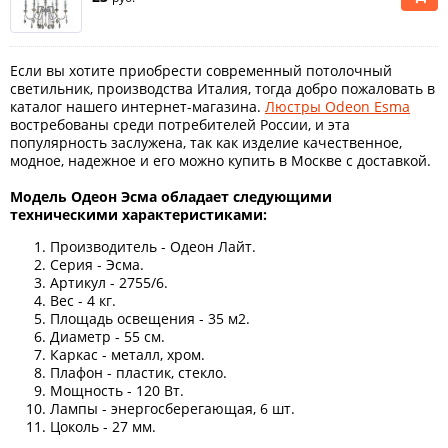
Если вы хотите приобрести современный потолочный
светильник, производства Италия, тогда добро пожаловать в
каталог нашего интернет-магазина.
Люстры Odeon Esma
востребованы среди потребителей России, и эта
популярность заслужена, так как изделие качественное,
модное, надежное и его можно купить в Москве с доставкой.
Модель Одеон Эсма обладает следующими
техническими характеристиками:
Производитель - Одеон Лайт.
Серия - Эсма.
Артикул - 2755/6.
Вес - 4 кг.
Площадь освещения - 35 м2.
Диаметр - 55 см.
Каркас - металл, хром.
Плафон - пластик, стекло.
Мощность - 120 Вт.
Лампы - энергосберегающая, 6 шт.
Цоколь - 27 мм.