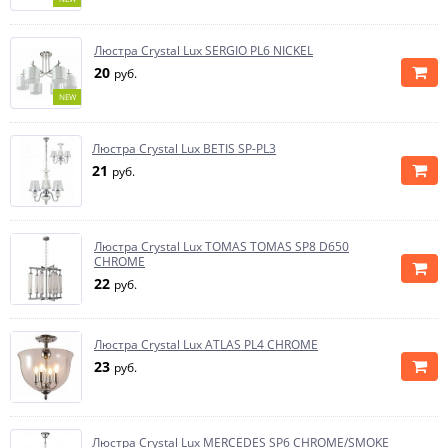
Люстра Crystal Lux SERGIO PL6 NICKEL
20
руб.
NEW
Люстра Crystal Lux BETIS SP-PL3
21
руб.
Люстра Crystal Lux TOMAS TOMAS SP8 D650
CHROME
22
руб.
Люстра Crystal Lux ATLAS PL4 CHROME
23
руб.
Люстра Crystal Lux MERCEDES SP6 CHROME/SMOKE