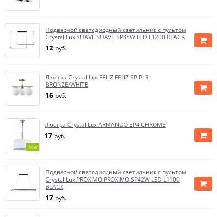
Подвесной светодиодный светильник с пультом
Crystal Lux SUAVE SUAVE SP35W LED L1200 BLACK
12
руб.
Люстра Crystal Lux FELIZ FELIZ SP-PL3
BRONZE/WHITE
16
руб.
Люстра Crystal Lux ARMANDO SP4 CHROME
17
руб.
NEW
Подвесной светодиодный светильник с пультом
Crystal Lux PROXIMO PROXIMO SP42W LED L1100
BLACK
17
руб.