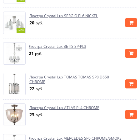
Люстра Crystal Lux SERGIO PL6 NICKEL
20
руб.
NEW
Люстра Crystal Lux BETIS SP-PL3
21
руб.
Люстра Crystal Lux TOMAS TOMAS SP8 D650
CHROME
22
руб.
Люстра Crystal Lux ATLAS PL4 CHROME
23
руб.
Люстра Crystal Lux MERCEDES SP6 CHROME/SMOKE