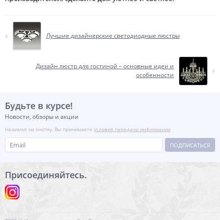
Лучшие дизайнерские светодиодные люстры
Дизайн люстр для гостиной – основные идеи и
особенности
Будьте в курсе!
Новости, обзоры и акции
Нажимая на кнопку, Вы принимаете
условия передачи информации
ПОДПИСАТЬСЯ
Присоединяйтесь.