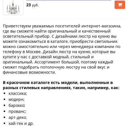
23
руб.
Приветствуем уважаемых посетителей интернет-магазина,
где вы сможете найти оригинальный и качественный
осветительный прибор. С дизайнами люстр на кухню вы
можете ознакомиться в каталоге, приобрести светильник
можно самостоятельно или через менеджера компании по
телефону в Москве. Дизайн люстр на кухню, которые вы
купите у нас с доставкой модный, стильный и
оригинальный. Ассортимент большой, поэтому каждый
сможет подобрать потолочную люстру на свой вкус и
финансовые возможности.
В красочном каталоге есть модели, выполненные в
разных стилевых направлениях, таких, например, как:
классика;
модерн;
барокко;
прованс;
арт-деко;
хай-тек и др.