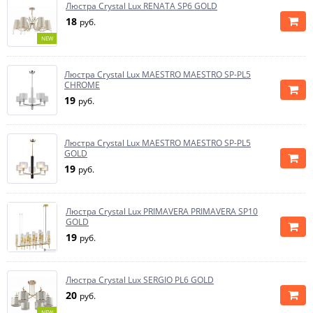
Люстра Crystal Lux RENATA SP6 GOLD
18
руб.
NEW
Люстра Crystal Lux MAESTRO MAESTRO SP-PL5
CHROME
19
руб.
Люстра Crystal Lux MAESTRO MAESTRO SP-PL5
GOLD
19
руб.
Люстра Crystal Lux PRIMAVERA PRIMAVERA SP10
GOLD
19
руб.
Люстра Crystal Lux SERGIO PL6 GOLD
20
руб.
NEW