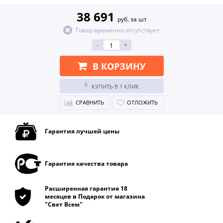
38 691
руб. за шт
Товар временно отсутствует
-
+
В КОРЗИНУ
КУПИТЬ В 1 КЛИК
СРАВНИТЬ
ОТЛОЖИТЬ
Гарантия лучшей цены
Гарантия качества товара
Расширенная гарантия 18
месяцев в Подарок от магазина
"Свет Всем"