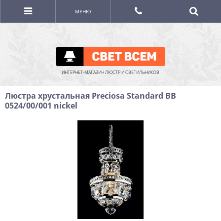
МЕНЮ
ИНТЕРНЕТ-МАГАЗИН ЛЮСТР И СВЕТИЛЬНИКОВ
Люстра хрустальная Preciosa Standard BB
0524/00/001 nickel