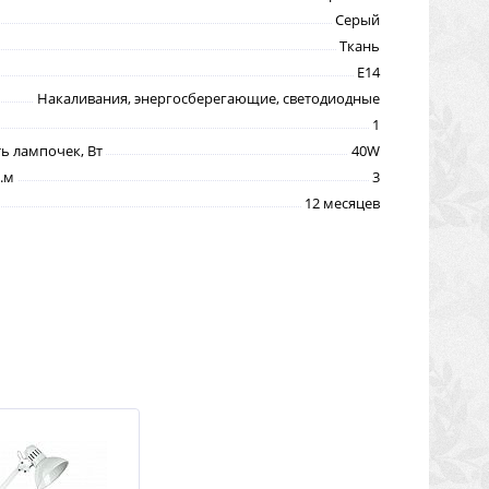
Серый
Ткань
E14
Накаливания, энергосберегающие, светодиодные
1
 лампочек, Вт
40W
.м
3
12 месяцев