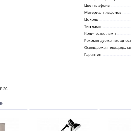
Цвет плафона
Материал плафонов
Цоколь
Тип ламп
Количество ламп
Рекомендуемая мощность
Освещаемая площадь, кв
Гарантия
P 20.
е