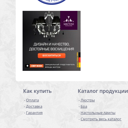
Как купить
Каталог продукции
Оплата
Люстры
Доставка
Бра
Гарантия
Настольные лампы
Смотреть весь каталог