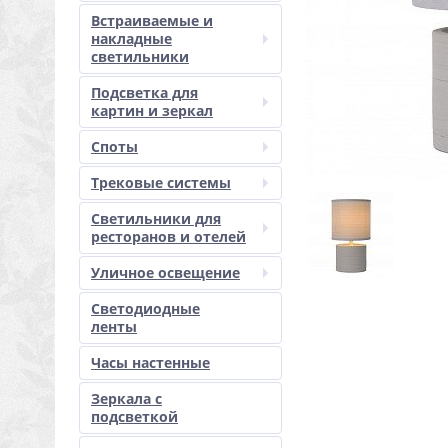
Встраиваемые и
накладные
светильники
Подсветка для
картин и зеркал
Споты
Трековые системы
Светильники для
ресторанов и отелей
Уличное освещение
Светодиодные
ленты
Часы настенные
Зеркала с
подсветкой