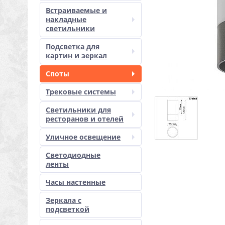
Встраиваемые и
накладные
светильники
Подсветка для
картин и зеркал
Споты
Трековые системы
Светильники для
ресторанов и отелей
Уличное освещение
Светодиодные
ленты
Часы настенные
Зеркала с
подсветкой