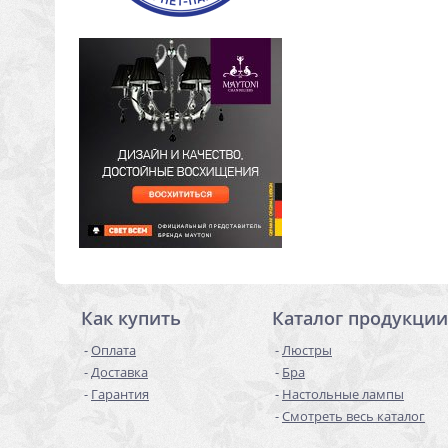
Как купить
Каталог продукции
Оплата
Люстры
Доставка
Бра
Гарантия
Настольные лампы
Смотреть весь каталог