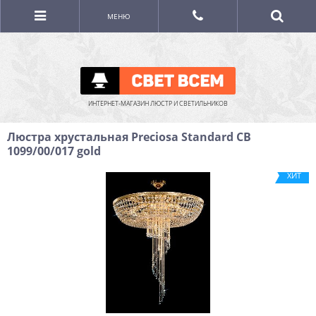
МЕНЮ
ИНТЕРНЕТ-МАГАЗИН ЛЮСТР И СВЕТИЛЬНИКОВ
Люстра хрустальная Preciosa Standard CB
1099/00/017 gold
ХИТ