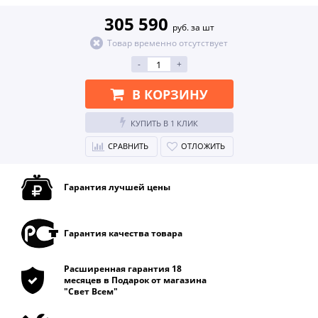
305 590
руб. за шт
Товар временно отсутствует
-
+
В КОРЗИНУ
КУПИТЬ В 1 КЛИК
СРАВНИТЬ
ОТЛОЖИТЬ
Гарантия лучшей цены
Гарантия качества товара
Расширенная гарантия 18
месяцев в Подарок от магазина
"Свет Всем"