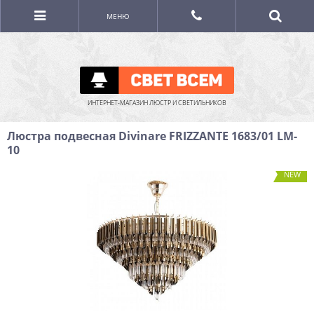
МЕНЮ
ИНТЕРНЕТ-МАГАЗИН ЛЮСТР И СВЕТИЛЬНИКОВ
Люстра подвесная Divinare FRIZZANTE 1683/01 LM-
10
NEW