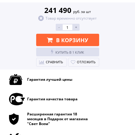
241 490
руб. за шт
Товар временно отсутствует
-
+
В КОРЗИНУ
КУПИТЬ В 1 КЛИК
СРАВНИТЬ
ОТЛОЖИТЬ
Гарантия лучшей цены
Гарантия качества товара
Расширенная гарантия 18
месяцев в Подарок от магазина
"Свет Всем"