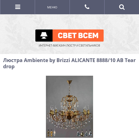
МЕНЮ
ИНТЕРНЕТ-МАГАЗИН ЛЮСТР И СВЕТИЛЬНИКОВ
Люстра Ambiente by Brizzi ALICANTE 8888/10 AB Tear
drop