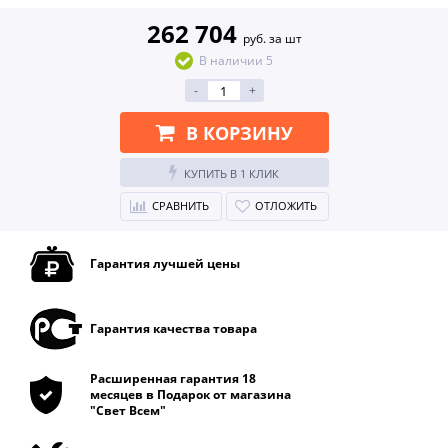
262 704
руб. за шт
В наличии 5
-
+
В КОРЗИНУ
КУПИТЬ В 1 КЛИК
СРАВНИТЬ
ОТЛОЖИТЬ
Гарантия лучшей цены
Гарантия качества товара
Расширенная гарантия 18
месяцев в Подарок от магазина
"Свет Всем"