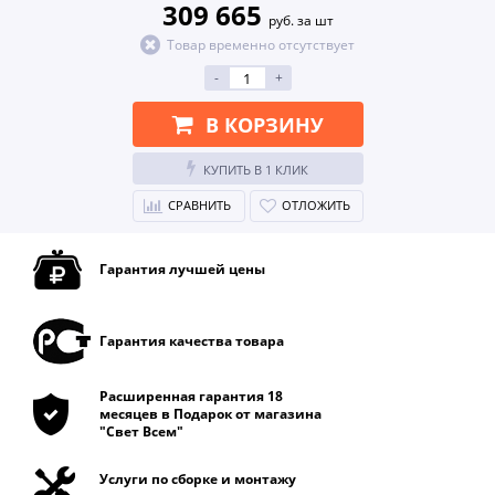
309 665
руб. за шт
Товар временно отсутствует
-
+
В КОРЗИНУ
КУПИТЬ В 1 КЛИК
СРАВНИТЬ
ОТЛОЖИТЬ
Гарантия лучшей цены
Гарантия качества товара
Расширенная гарантия 18
месяцев в Подарок от магазина
"Свет Всем"
Услуги по сборке и монтажу