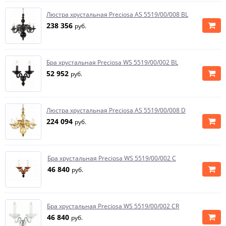
Люстра хрустальная Preciosa AS 5519/00/008 BL
238 356
руб.
Бра хрустальная Preciosa WS 5519/00/002 BL
52 952
руб.
Люстра хрустальная Preciosa AS 5519/00/008 D
224 094
руб.
Бра хрустальная Preciosa WS 5519/00/002 C
46 840
руб.
Бра хрустальная Preciosa WS 5519/00/002 CR
46 840
руб.