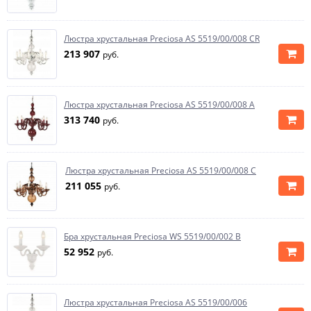
Люстра хрустальная Preciosa AS 5519/00/008 CR
213 907
руб.
Люстра хрустальная Preciosa AS 5519/00/008 A
313 740
руб.
Люстра хрустальная Preciosa AS 5519/00/008 C
211 055
руб.
Бра хрустальная Preciosa WS 5519/00/002 B
52 952
руб.
Люстра хрустальная Preciosa AS 5519/00/006