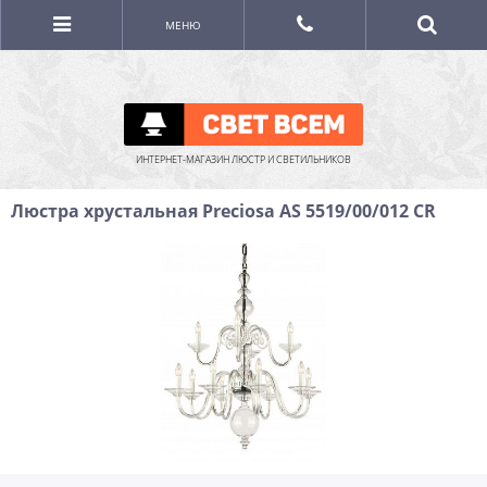
МЕНЮ
ИНТЕРНЕТ-МАГАЗИН ЛЮСТР И СВЕТИЛЬНИКОВ
Люстра хрустальная Preciosa AS 5519/00/012 CR