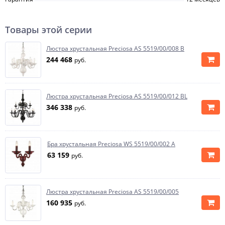
Товары этой серии
Люстра хрустальная Preciosa AS 5519/00/008 B
244 468
руб.
Люстра хрустальная Preciosa AS 5519/00/012 BL
346 338
руб.
Бра хрустальная Preciosa WS 5519/00/002 A
63 159
руб.
Люстра хрустальная Preciosa AS 5519/00/005
160 935
руб.