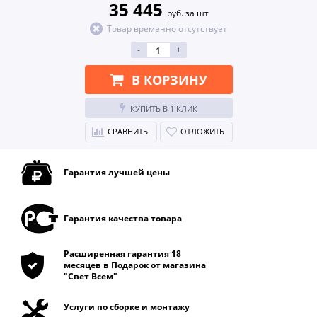
35 445
руб. за шт
Товар временно отсутствует
-
+
В КОРЗИНУ
КУПИТЬ В 1 КЛИК
СРАВНИТЬ
ОТЛОЖИТЬ
Гарантия лучшей цены
Гарантия качества товара
Расширенная гарантия 18
месяцев в Подарок от магазина
"Свет Всем"
Услуги по сборке и монтажу