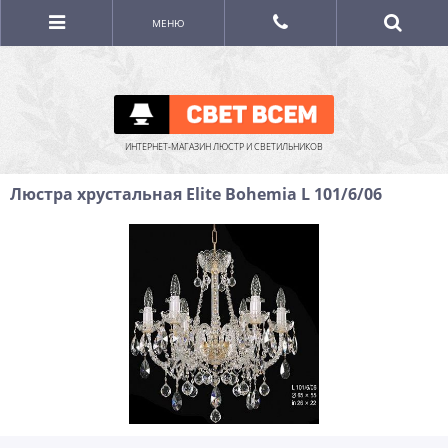
МЕНЮ
ИНТЕРНЕТ-МАГАЗИН ЛЮСТР И СВЕТИЛЬНИКОВ
Люстра хрустальная Elite Bohemia L 101/6/06