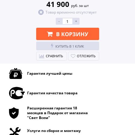
41 900
руб. за шт
Товар временно отсутствует
-
+
В КОРЗИНУ
КУПИТЬ В 1 КЛИК
СРАВНИТЬ
ОТЛОЖИТЬ
Гарантия лучшей цены
Гарантия качества товара
Расширенная гарантия 18
месяцев в Подарок от магазина
"Свет Всем"
Услуги по сборке и монтажу