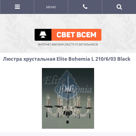
МЕНЮ
ИНТЕРНЕТ-МАГАЗИН ЛЮСТР И СВЕТИЛЬНИКОВ
Люстра хрустальная Elite Bohemia L 210/6/03 Black