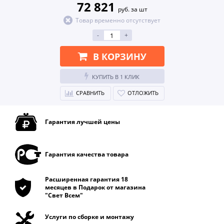
72 821
руб. за шт
Товар временно отсутствует
-
+
В КОРЗИНУ
КУПИТЬ В 1 КЛИК
СРАВНИТЬ
ОТЛОЖИТЬ
Гарантия лучшей цены
Гарантия качества товара
Расширенная гарантия 18
месяцев в Подарок от магазина
"Свет Всем"
Услуги по сборке и монтажу