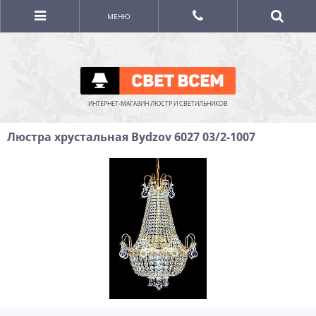
МЕНЮ
ИНТЕРНЕТ-МАГАЗИН ЛЮСТР И СВЕТИЛЬНИКОВ
Люстра хрустальная Bydzov 6027 03/2-1007