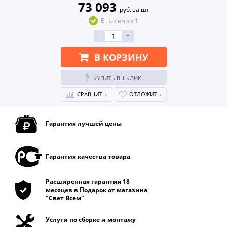
73 093
руб. за шт
В наличии 1
-
+
В КОРЗИНУ
КУПИТЬ В 1 КЛИК
СРАВНИТЬ
ОТЛОЖИТЬ
Гарантия лучшей цены
Гарантия качества товара
Расширенная гарантия 18
месяцев в Подарок от магазина
"Свет Всем"
Услуги по сборке и монтажу