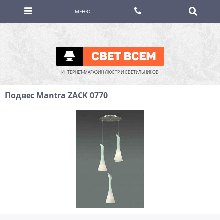
МЕНЮ
ИНТЕРНЕТ-МАГАЗИН ЛЮСТР И СВЕТИЛЬНИКОВ
Подвес Mantra ZACK 0770