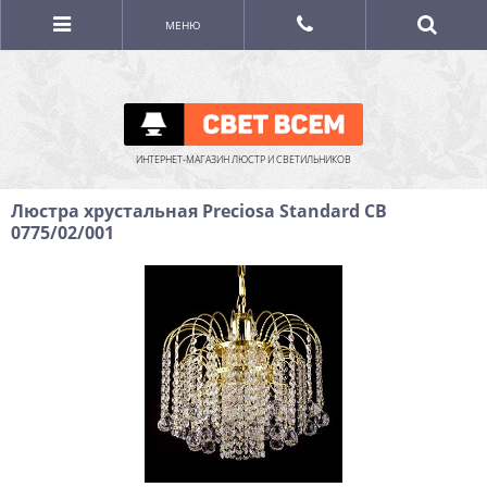
МЕНЮ
ИНТЕРНЕТ-МАГАЗИН ЛЮСТР И СВЕТИЛЬНИКОВ
Люстра хрустальная Preciosa Standard CB
0775/02/001