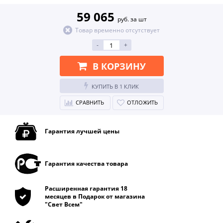
59 065
руб. за шт
Товар временно отсутствует
-
+
В КОРЗИНУ
КУПИТЬ В 1 КЛИК
СРАВНИТЬ
ОТЛОЖИТЬ
Гарантия лучшей цены
Гарантия качества товара
Расширенная гарантия 18
месяцев в Подарок от магазина
"Свет Всем"