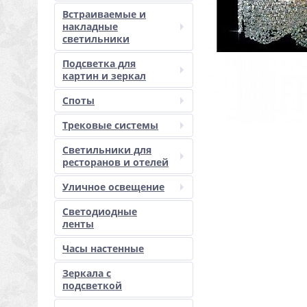
Встраиваемые и
накладные
светильники
Подсветка для
картин и зеркал
Споты
Трековые системы
Светильники для
ресторанов и отелей
Уличное освещение
Светодиодные
ленты
Часы настенные
Зеркала с
подсветкой