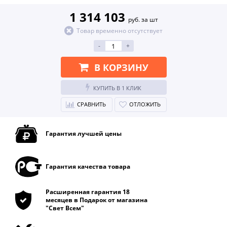
1 314 103
руб. за шт
Товар временно отсутствует
-
+
В КОРЗИНУ
КУПИТЬ В 1 КЛИК
СРАВНИТЬ
ОТЛОЖИТЬ
Гарантия лучшей цены
Гарантия качества товара
Расширенная гарантия 18
месяцев в Подарок от магазина
"Свет Всем"