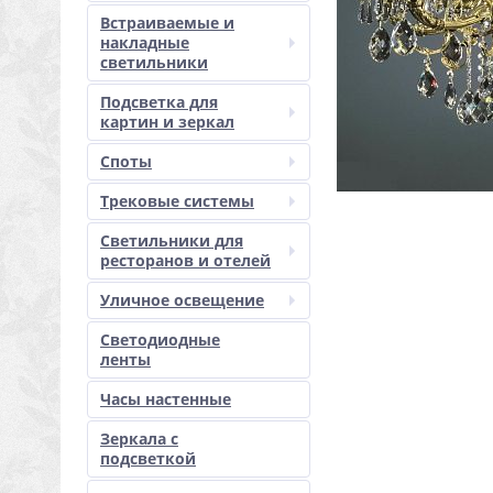
Встраиваемые и
накладные
светильники
Подсветка для
картин и зеркал
Споты
Трековые системы
Светильники для
ресторанов и отелей
Уличное освещение
Светодиодные
ленты
Часы настенные
Зеркала с
подсветкой