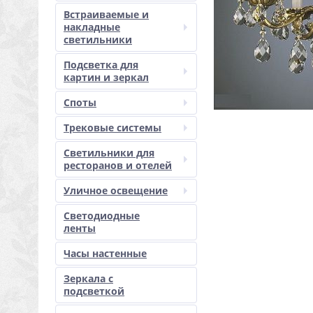
Встраиваемые и
накладные
светильники
Подсветка для
картин и зеркал
Споты
Трековые системы
Светильники для
ресторанов и отелей
Уличное освещение
Светодиодные
ленты
Часы настенные
Зеркала с
подсветкой