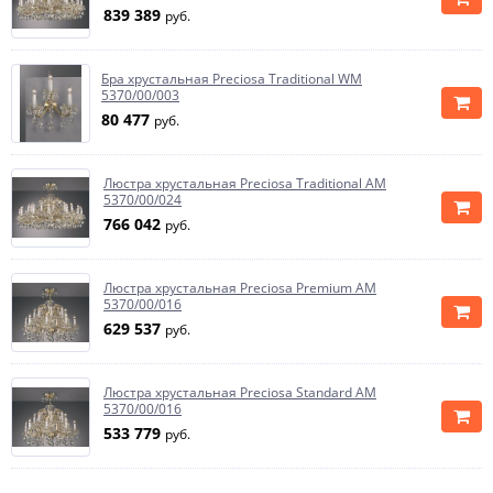
839 389
руб.
Бра хрустальная Preciosa Traditional WM
5370/00/003
80 477
руб.
Люстра хрустальная Preciosa Traditional AM
5370/00/024
766 042
руб.
Люстра хрустальная Preciosa Premium AM
5370/00/016
629 537
руб.
Люстра хрустальная Preciosa Standard AM
5370/00/016
533 779
руб.