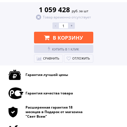
1 059 428
руб. за шт
Товар временно отсутствует
-
+
В КОРЗИНУ
КУПИТЬ В 1 КЛИК
СРАВНИТЬ
ОТЛОЖИТЬ
Гарантия лучшей цены
Гарантия качества товара
Расширенная гарантия 18
месяцев в Подарок от магазина
"Свет Всем"