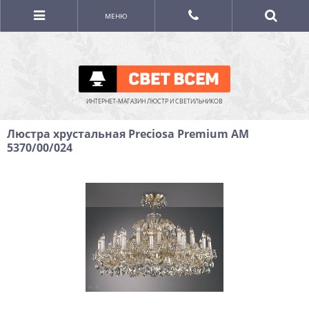
МЕНЮ
ИНТЕРНЕТ-МАГАЗИН ЛЮСТР И СВЕТИЛЬНИКОВ
Люстра хрустальная Preciosa Premium AM
5370/00/024