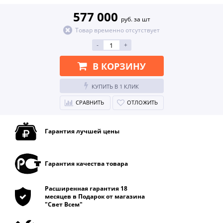
577 000
руб. за шт
Товар временно отсутствует
-
+
В КОРЗИНУ
КУПИТЬ В 1 КЛИК
СРАВНИТЬ
ОТЛОЖИТЬ
Гарантия лучшей цены
Гарантия качества товара
Расширенная гарантия 18
месяцев в Подарок от магазина
"Свет Всем"