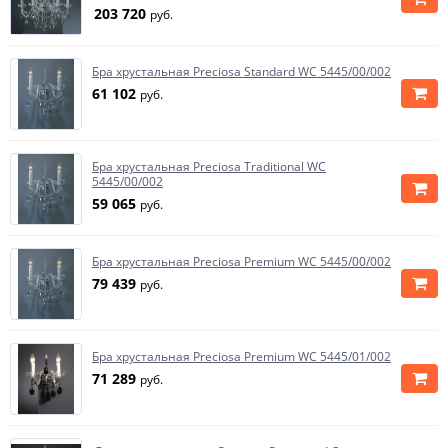
203 720
руб.
Бра хрустальная Preciosa Standard WC 5445/00/002
61 102
руб.
Бра хрустальная Preciosa Traditional WC
5445/00/002
59 065
руб.
Бра хрустальная Preciosa Premium WC 5445/00/002
79 439
руб.
Бра хрустальная Preciosa Premium WC 5445/01/002
71 289
руб.