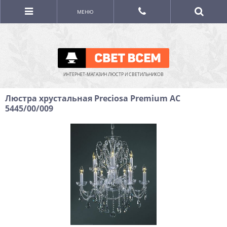
МЕНЮ
ИНТЕРНЕТ-МАГАЗИН ЛЮСТР И СВЕТИЛЬНИКОВ
Люстра хрустальная Preciosa Premium AC
5445/00/009