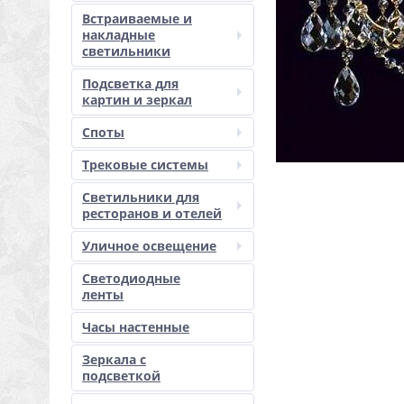
Встраиваемые и
накладные
светильники
Подсветка для
картин и зеркал
Споты
Трековые системы
Светильники для
ресторанов и отелей
Уличное освещение
Светодиодные
ленты
Часы настенные
Зеркала с
подсветкой