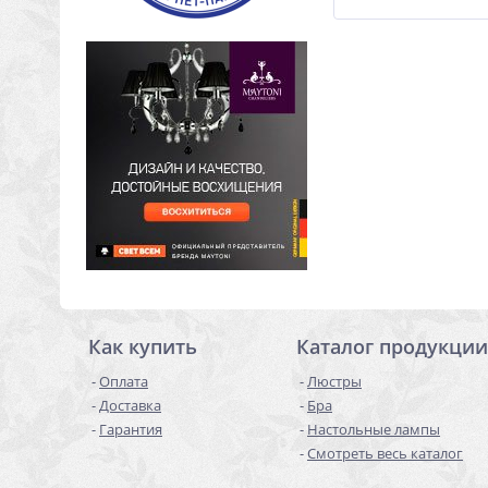
Как купить
Каталог продукции
Оплата
Люстры
Доставка
Бра
Гарантия
Настольные лампы
Смотреть весь каталог