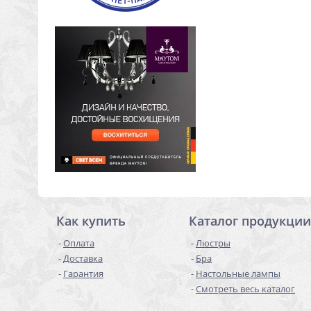
Как купить
Каталог продукции
Оплата
Люстры
Доставка
Бра
Гарантия
Настольные лампы
Смотреть весь каталог