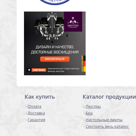
Как купить
Каталог продукции
Оплата
Люстры
Доставка
Бра
Гарантия
Настольные лампы
Смотреть весь каталог