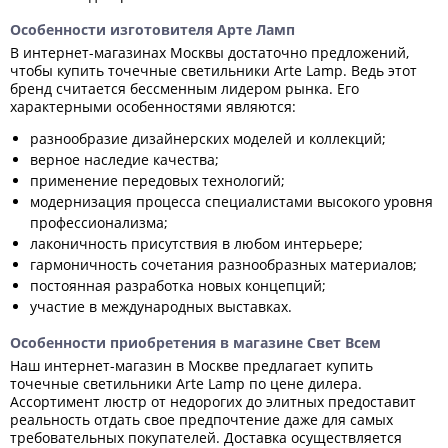
Особенности изготовителя Арте Ламп
В интернет-магазинах Москвы достаточно предложений,
чтобы купить точечные светильники Arte Lamp. Ведь этот
бренд считается бессменным лидером рынка. Его
характерными особенностями являются:
разнообразие дизайнерских моделей и коллекций;
верное наследие качества;
применение передовых технологий;
модернизация процесса специалистами высокого уровня
профессионализма;
лаконичность присутствия в любом интерьере;
гармоничность сочетания разнообразных материалов;
постоянная разработка новых концепций;
участие в международных выставках.
Особенности приобретения в магазине Свет Всем
Наш интернет-магазин в Москве предлагает купить
точечные светильники Arte Lamp по цене дилера.
Ассортимент люстр от недорогих до элитных предоставит
реальность отдать свое предпочтение даже для самых
требовательных покупателей. Доставка осуществляется