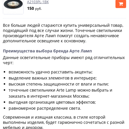
A2103PL-1BK
150
руб.
Все больше людей стараются купить универсальный товар,
подходящий под все случаи жизни. Точечные светильники
производителя Арте Ламп помогут создать ненавязчивое
дополнительное освещение к основному.
Преимущества выбора бренда Арте Ламп
Данные осветительные приборы имеют ряд отличительных
черт:
возможность удачно расставить акценты;
выделение важных элементов в интерьере;
высокая степень защищенности от влаги и пыли;
точечные светильники Arte Lamp можно выбрать и
заказать в интернет-магазинах Москвы;
выгодная организация цветовых эффектов;
равномерное распределение света.
Современная и изящная классика, в стиле которой
выполнены изделия, будет гармонично сочетаться с разной
мебелью и декором.