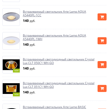
Встраиваемый светильник Arte Lamp AQUA
A5440PL-1CC
140
руб.
Встраиваемый светильник Arte Lamp AQUA
A5440PL-1WH
140
руб.
Встраиваемый светодиодный светильник Crystal
Lux CLT 050C1 WH-GO
140
руб.
NEW
Встраиваемый светодиодный светильник Crystal
Lux CLT 051C1 WH-GO
140
руб.
NEW
Встраиваемый светильник Arte Lamp BASIC