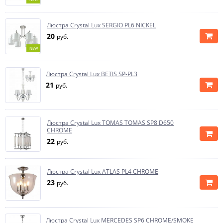
Люстра Crystal Lux SERGIO PL6 NICKEL
20
руб.
NEW
Люстра Crystal Lux BETIS SP-PL3
21
руб.
Люстра Crystal Lux TOMAS TOMAS SP8 D650
CHROME
22
руб.
Люстра Crystal Lux ATLAS PL4 CHROME
23
руб.
Люстра Crystal Lux MERCEDES SP6 CHROME/SMOKE