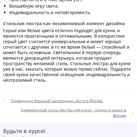
Волшебную игру света;
Индивидуальность и неповторимость.
Стильная люстра как незаменимый элемент дизайна
Серые или белые цвета отлично подходят для кухни, и
являются практичными и оптимальными. В колористике
серый цвет считается универсальным и может хорошо
сочетается с другими, в то же время белый — спокойный и
может быть основным. Светильники в первую очередь
являются декорацией интерьера, которая придает
пространству желаемой стиль. Стильные люстры для кухни
уже в нас, заказать которые можно прямо сейчас. Подарите
своей кухни качественное освещение, индивидуальность и
неотразимый стиль.
Проведение большой распродажи люстр в Москве
Современный стиль люстры для кухни – скидки и акции в
Москве
Будьте в курсе!