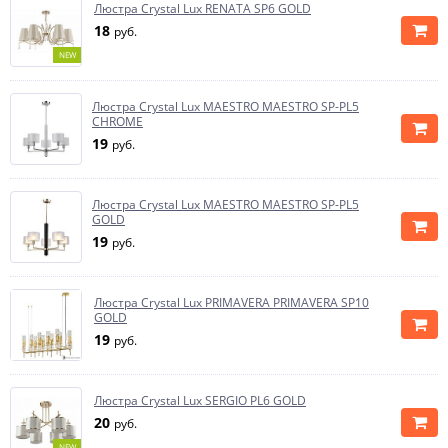
Люстра Crystal Lux RENATA SP6 GOLD
18
руб.
NEW
Люстра Crystal Lux MAESTRO MAESTRO SP-PL5
CHROME
19
руб.
Люстра Crystal Lux MAESTRO MAESTRO SP-PL5
GOLD
19
руб.
Люстра Crystal Lux PRIMAVERA PRIMAVERA SP10
GOLD
19
руб.
Люстра Crystal Lux SERGIO PL6 GOLD
20
руб.
NEW