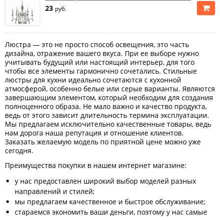
23
руб.
Люстра — это не просто способ освещения, это часть
дизайна, отражение вашего вкуса. При ее выборе нужно
учитывать будущий или настоящий интерьер, для того
чтобы все элементы гармонично сочетались. Стильные
люстры для кухни идеально сочетаются с кухонной
атмосферой, особенно белые или серые варианты. Являются
завершающим элементом, который необходим для создания
полноценного образа. Не мало важно и качество продукта,
ведь от этого зависит длительность термина эксплуатации.
Мы предлагаем исключительно качественные товары, ведь
нам дорога наша репутация и отношение клиентов.
Заказать желаемую модель по приятной цене можно уже
сегодня.
Преимущества покупки в нашем интернет магазине:
у нас предоставлен широкий выбор моделей разных
направлений и стилей;
мы предлагаем качественное и быстрое обслуживание;
стараемся экономить ваши деньги, поэтому у нас самые