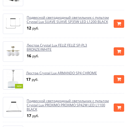
Подвесной светодиодный светильник с пультом
Crystal Lux SUAVE SUAVE SP35W LED L1200 BLACK
12
руб.
Люстра Crystal Lux FELIZ FELIZ SP-PL3
BRONZE/WHITE
16
руб.
Люстра Crystal Lux ARMANDO SP4 CHROME
17
руб.
NEW
Подвесной светодиодный светильник с пультом
Crystal Lux PROXIMO PROXIMO SP42W LED L1100
BLACK
17
руб.