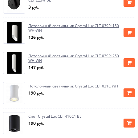
CLT 223W BL
3
руб.
Потолочный светильник Crystal Lux CLT 039PL150
WH-WH
126
руб.
Потолочный светильник Crystal Lux CLT 039PL250
WH-WH
147
руб.
Потолочный светильник Crystal Lux CLT 031C WH
190
руб.
Спот Crystal Lux CLT 410C1 BL
190
руб.