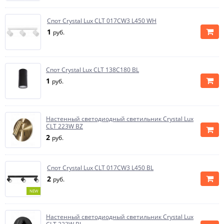
Спот Crystal Lux CLT 017CW3 L450 WH
1
руб.
Спот Crystal Lux CLT 138C180 BL
1
руб.
Настенный светодиодный светильник Crystal Lux
CLT 223W BZ
2
руб.
Спот Crystal Lux CLT 017CW3 L450 BL
2
руб.
NEW
Настенный светодиодный светильник Crystal Lux