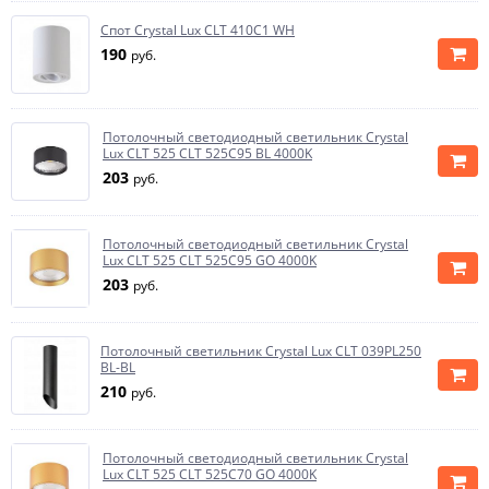
Спот Crystal Lux CLT 410C1 WH
190
руб.
Потолочный светодиодный светильник Crystal
Lux CLT 525 CLT 525C95 BL 4000K
203
руб.
Потолочный светодиодный светильник Crystal
Lux CLT 525 CLT 525C95 GO 4000K
203
руб.
Потолочный светильник Crystal Lux CLT 039PL250
BL-BL
210
руб.
Потолочный светодиодный светильник Crystal
Lux CLT 525 CLT 525C70 GO 4000K