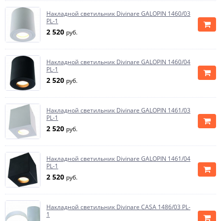
Накладной светильник Divinare GALOPIN 1460/03
PL-1
2 520
руб.
Накладной светильник Divinare GALOPIN 1460/04
PL-1
2 520
руб.
Накладной светильник Divinare GALOPIN 1461/03
PL-1
2 520
руб.
Накладной светильник Divinare GALOPIN 1461/04
PL-1
2 520
руб.
Накладной светильник Divinare CASA 1486/03 PL-
1