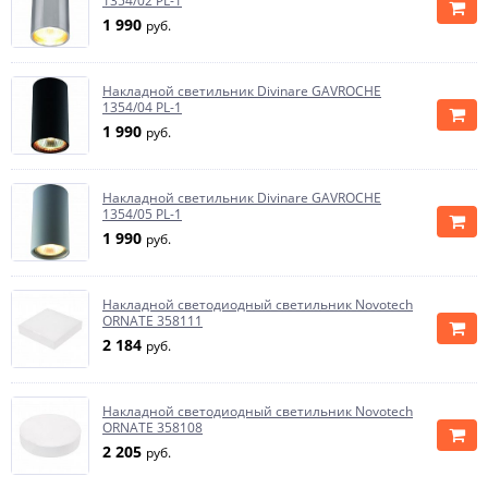
1354/02 PL-1
1 990
руб.
Накладной светильник Divinare GAVROCHE
1354/04 PL-1
1 990
руб.
Накладной светильник Divinare GAVROCHE
1354/05 PL-1
1 990
руб.
Накладной светодиодный светильник Novotech
ORNATE 358111
2 184
руб.
Накладной светодиодный светильник Novotech
ORNATE 358108
2 205
руб.