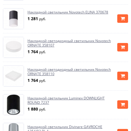
Накладной светильник Novotech ELINA 370678
1 281
руб.
Накладной светодиодный светильник Novotech
ORNATE 358107
1 764
руб.
Накладной светодиодный светильник Novotech
ORNATE 358110
1 764
руб.
Накладной светильник Luminex DOWNLIGHT
ROUND 7237
1 880
руб.
Накладной светильник Divinare GAVROCHE