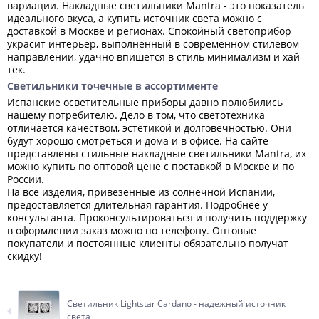
вариации. Накладные светильники Mantra - это показатель
идеального вкуса, а купить источник света можно с
доставкой в Москве и регионах. Спокойный светоприбор
украсит интерьер, выполненный в современном стилевом
направлении, удачно впишется в стиль минимализм и хай-
тек.
Светильники точечные в ассортименте
Испанские осветительные приборы давно полюбились
нашему потребителю. Дело в том, что светотехника
отличается качеством, эстетикой и долговечностью. Они
будут хорошо смотреться и дома и в офисе. На сайте
представлены стильные накладные светильники Mantra, их
можно купить по оптовой цене с поставкой в Москве и по
России.
На все изделия, привезенные из солнечной Испании,
предоставляется длительная гарантия. Подробнее у
консультанта. Проконсультироваться и получить поддержку
в оформлении заказ можно по телефону. Оптовые
покупатели и постоянные клиенты обязательно получат
скидку!
Светильник Lightstar Cardano - надежный источник
света