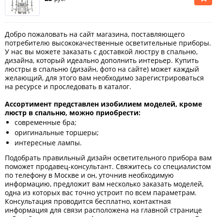
Добро пожаловать на сайт магазина, поставляющего
потребителю высококачественные осветительные приборы.
У нас вы можете заказать с доставкой люстру в спальню,
дизайна, который идеально дополнить интерьер. Купить
люстры в спальню (дизайн, фото на сайте) может каждый
желающий, для этого вам необходимо зарегистрироваться
на ресурсе и проследовать в каталог.
Ассортимент представлен изобилием моделей, кроме
люстр в спальню, можно приобрести:
современные бра;
оригинальные торшеры;
интересные лампы.
Подобрать правильный дизайн осветительного прибора вам
поможет продавец-консультант. Свяжитесь со специалистом
по телефону в Москве и он, уточнив необходимую
информацию, предложит вам несколько заказать моделей,
одна из которых вас точно устроит по всем параметрам.
Консультация проводится бесплатно, контактная
информация для связи расположена на главной странице