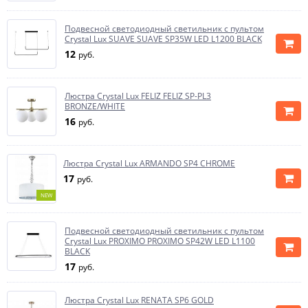
Подвесной светодиодный светильник с пультом
Crystal Lux SUAVE SUAVE SP35W LED L1200 BLACK
12
руб.
Люстра Crystal Lux FELIZ FELIZ SP-PL3
BRONZE/WHITE
16
руб.
Люстра Crystal Lux ARMANDO SP4 CHROME
17
руб.
NEW
Подвесной светодиодный светильник с пультом
Crystal Lux PROXIMO PROXIMO SP42W LED L1100
BLACK
17
руб.
Люстра Crystal Lux RENATA SP6 GOLD