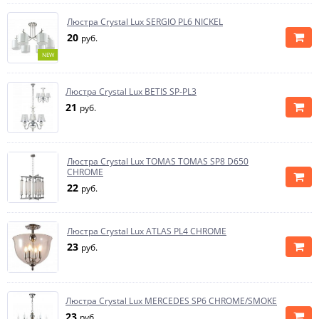
Люстра Crystal Lux SERGIO PL6 NICKEL
20
руб.
NEW
Люстра Crystal Lux BETIS SP-PL3
21
руб.
Люстра Crystal Lux TOMAS TOMAS SP8 D650
CHROME
22
руб.
Люстра Crystal Lux ATLAS PL4 CHROME
23
руб.
Люстра Crystal Lux MERCEDES SP6 CHROME/SMOKE
23
руб.