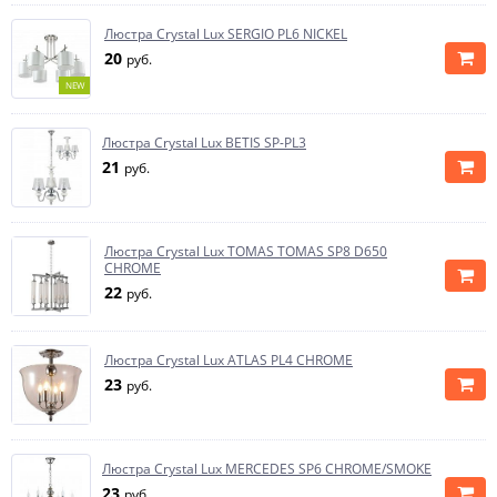
Люстра Crystal Lux SERGIO PL6 NICKEL
20
руб.
NEW
Люстра Crystal Lux BETIS SP-PL3
21
руб.
Люстра Crystal Lux TOMAS TOMAS SP8 D650
CHROME
22
руб.
Люстра Crystal Lux ATLAS PL4 CHROME
23
руб.
Люстра Crystal Lux MERCEDES SP6 CHROME/SMOKE
23
руб.