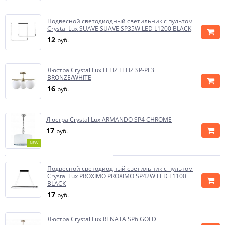
Подвесной светодиодный светильник с пультом
Crystal Lux SUAVE SUAVE SP35W LED L1200 BLACK
12
руб.
Люстра Crystal Lux FELIZ FELIZ SP-PL3
BRONZE/WHITE
16
руб.
Люстра Crystal Lux ARMANDO SP4 CHROME
17
руб.
NEW
Подвесной светодиодный светильник с пультом
Crystal Lux PROXIMO PROXIMO SP42W LED L1100
BLACK
17
руб.
Люстра Crystal Lux RENATA SP6 GOLD