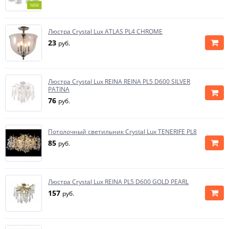
NEW
Люстра Crystal Lux ATLAS PL4 CHROME
23
руб.
Люстра Crystal Lux REINA REINA PL5 D600 SILVER
PATINA
76
руб.
Потолочный светильник Crystal Lux TENERIFE PL8
85
руб.
Люстра Crystal Lux REINA PL5 D600 GOLD PEARL
157
руб.