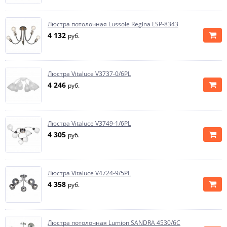
Люстра потолочная Lussole Regina LSP-8343
4 132
руб.
Люстра Vitaluce V3737-0/6PL
4 246
руб.
Люстра Vitaluce V3749-1/6PL
4 305
руб.
Люстра Vitaluce V4724-9/5PL
4 358
руб.
Люстра потолочная Lumion SANDRA 4530/6C