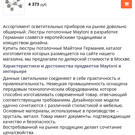
4 373
руб.
Ассортимент осветительных приборов на рынке довольно
обширный. Люстры потолочные Maytoni в разработке
Германии славятся европейскими традициями и
изяществом дизайна.
Купить люстры потолочные Майтони Германия, каталог
изготовителя которых размещается на сайте нашего
магазина, мы предлагаем по дилерской стоимости в Москве.
Характеристики и достоинства предметов Maytoni в
интерьере
Данные светильники соединяют в себе практичность и
привлекательность. Немецкая промышленность оснащена
передовым технологическим оборудованием, которое
способно изготавливать современный товар, отвечающий
соответствующим требованиям. Дизайнерские модели
удачно сочетаются с различной стилистикой и мебелью.
Основные материалы, используемые в производстве –
хрусталь, металл. Товар имеет документы, подтверждающие
качество и безопасность.
Востребованной на рынке продукцию делает сочетание
цена/свойства.