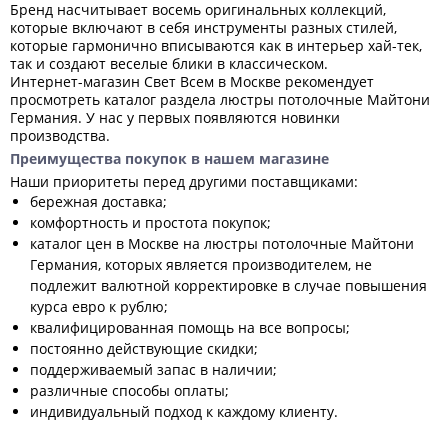
Бренд насчитывает восемь оригинальных коллекций,
которые включают в себя инструменты разных стилей,
которые гармонично вписываются как в интерьер хай-тек,
так и создают веселые блики в классическом.
Интернет-магазин Свет Всем в Москве рекомендует
просмотреть каталог раздела люстры потолочные Майтони
Германия. У нас у первых появляются новинки
производства.
Преимущества покупок в нашем магазине
Наши приоритеты перед другими поставщиками:
бережная доставка;
комфортность и простота покупок;
каталог цен в Москве на люстры потолочные Майтони
Германия, которых является производителем, не
подлежит валютной корректировке в случае повышения
курса евро к рублю;
квалифицированная помощь на все вопросы;
постоянно действующие скидки;
поддерживаемый запас в наличии;
различные способы оплаты;
индивидуальный подход к каждому клиенту.